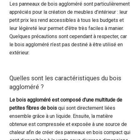
Les panneaux de bois aggloméré sont particulièrement
appréciés pour la création de meubles d’intérieur : leur
petit prix les rend accessibles à tous les budgets et
leur légèreté leur permet d’être très faciles à manier.
Quelques précautions sont cependant à respecter, car
le bois aggloméré n’est pas destiné à être utilisé en
extérieur.
Quelles sont les caractéristiques du bois
aggloméré ?
Le bois aggloméré est composé d’une multitude de
petites fibres de bois
qui sont directement liées
ensemble grâce à un liquide. Ensuite, la matière
obtenue est compressée et exposée à une source de
chaleur afin de créer des panneaux en bois compact qui