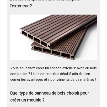
l’extérieur ?
Vous souhaitez créer un espace extérieur avec du bois
composite ? Lisez notre article détaillé afin de bien
cerner les avantages et inconvénients de ce matériau !
Quel type de panneau de bois choisir pour
créer un meuble ?