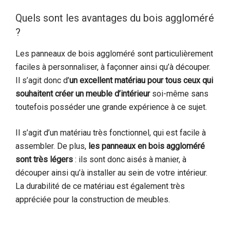
Quels sont les avantages du bois aggloméré
?
Les panneaux de bois aggloméré sont particulièrement
faciles à personnaliser, à façonner ainsi qu’à découper.
Il s’agit donc d’
un excellent matériau pour tous ceux qui
souhaitent créer un meuble d’intérieur
soi-même sans
toutefois posséder une grande expérience à ce sujet.
Il s’agit d’un matériau très fonctionnel, qui est facile à
assembler. De plus,
les panneaux en bois aggloméré
sont très légers
: ils sont donc aisés à manier, à
découper ainsi qu’à installer au sein de votre intérieur.
La durabilité de ce matériau est également très
appréciée pour la construction de meubles.