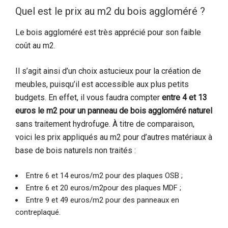
Quel est le prix au m2 du bois aggloméré ?
Le bois aggloméré est très apprécié pour son faible
coût au m2.
Il s’agit ainsi d’un choix astucieux pour la création de
meubles, puisqu’il est accessible aux plus petits
budgets. En effet, il vous faudra compter
entre 4 et 13
euros le m2 pour un panneau de bois aggloméré naturel
sans traitement hydrofuge. À titre de comparaison,
voici les prix appliqués au m2 pour d’autres matériaux à
base de bois naturels non traités :
Entre 6 et 14 euros/m2 pour des plaques OSB ;
Entre 6 et 20 euros/m2pour des plaques MDF ;
Entre 9 et 49 euros/m2 pour des panneaux en
contreplaqué.