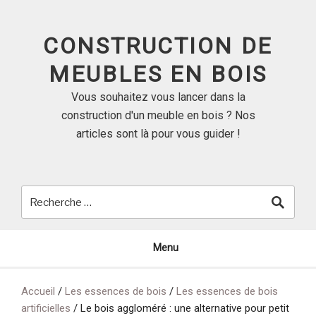
Skip
to
CONSTRUCTION DE
content
MEUBLES EN BOIS
Vous souhaitez vous lancer dans la
construction d'un meuble en bois ? Nos
articles sont là pour vous guider !
Menu
Accueil
/
Les essences de bois
/
Les essences de bois
artificielles
/
Le bois aggloméré : une alternative pour petit