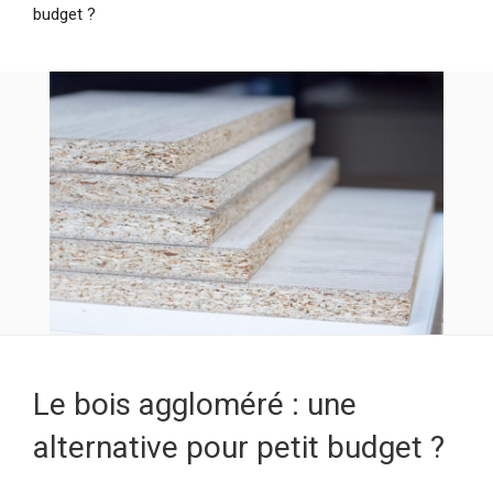
budget ?
Le bois aggloméré : une
alternative pour petit budget ?