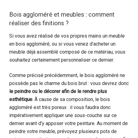
Bois aggloméré et meubles : comment
réaliser des finitions ?
Si vous avez réalisé de vos propres mains un meuble
en bois aggloméré, ou si vous venez d’acheter un
meuble déjà assemblé composé de ce matériau, vous
souhaitez certainement personnaliser ce dernier.
Comme précisé précédemment, le bois aggloméré ne
possède pas le charme du bois brut : vous devrez donc
le peindre ou le décorer afin de le rendre plus
esthétique
. À cause de sa composition, le bois
aggloméré est très poreux : il vous faudra donc
impérativement appliquer une sous-couche sur ce
dernier avant d’y apposer votre peinture. Au moment de
peindre votre meuble, prévoyez plusieurs pots de