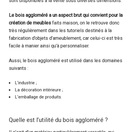
sont disponibles à la vente sous diverses dimensions.
Le bois aggloméré a un aspect brut qui convient pour la
création de meubles
faits maison, on le retrouve donc
très régulièrement dans les tutoriels destinés à la
fabrication d’objets d’ameublement, car celui-ci est très
facile à manier ainsi qu’à personnaliser.
Aussi, le bois aggloméré est utilisé dans les domaines
suivants :
L’industrie ;
La décoration intérieure ;
L’emballage de produits.
Quelle est l’utilité du bois aggloméré ?