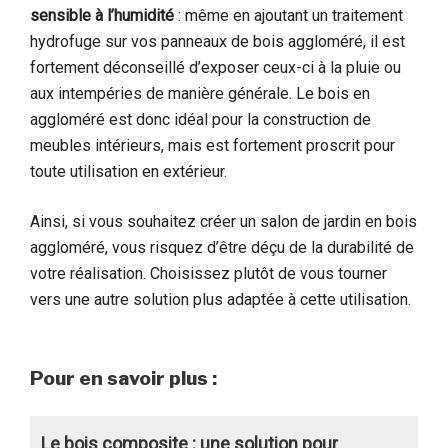
sensible à l’humidité
: même en ajoutant un traitement
hydrofuge sur vos panneaux de bois aggloméré, il est
fortement déconseillé d’exposer ceux-ci à la pluie ou
aux intempéries de manière générale. Le bois en
aggloméré est donc idéal pour la construction de
meubles intérieurs, mais est fortement proscrit pour
toute utilisation en extérieur.
Ainsi, si vous souhaitez créer un salon de jardin en bois
aggloméré, vous risquez d’être déçu de la durabilité de
votre réalisation. Choisissez plutôt de vous tourner
vers une autre solution plus adaptée à cette utilisation.
Pour en savoir plus :
Le bois composite : une solution pour