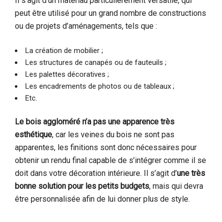
Il s’agit d’un matériau particulièrement versatile, qui
peut être utilisé pour un grand nombre de constructions
ou de projets d’aménagements, tels que :
La création de mobilier ;
Les structures de canapés ou de fauteuils ;
Les palettes décoratives ;
Les encadrements de photos ou de tableaux ;
Etc.
Le bois aggloméré n’a pas une apparence très
esthétique
, car les veines du bois ne sont pas
apparentes, les finitions sont donc nécessaires pour
obtenir un rendu final capable de s’intégrer comme il se
doit dans votre décoration intérieure. Il s’agit d’
une très
bonne solution pour les petits budgets
, mais qui devra
être personnalisée afin de lui donner plus de style.