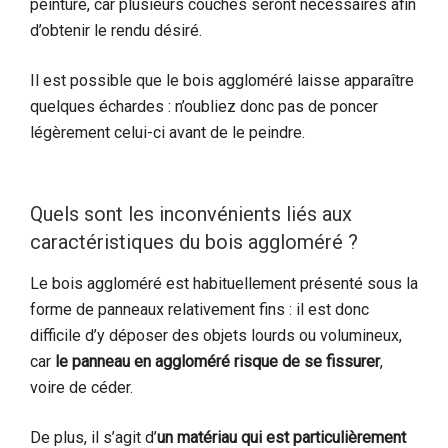
peinture, car plusieurs couches seront nécessaires afin
d’obtenir le rendu désiré.
Il est possible que le bois aggloméré laisse apparaître
quelques échardes : n’oubliez donc pas de poncer
légèrement celui-ci avant de le peindre.
Quels sont les inconvénients liés aux
caractéristiques du bois aggloméré ?
Le bois aggloméré est habituellement présenté sous la
forme de panneaux relativement fins : il est donc
difficile d’y déposer des objets lourds ou volumineux,
car
le panneau en aggloméré risque de se fissurer
,
voire de céder.
De plus, il s’agit d’
un matériau qui est particulièrement