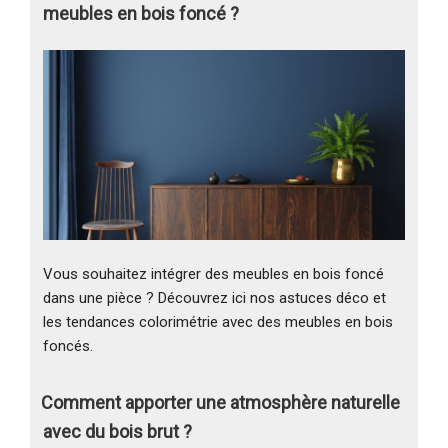
meubles en bois foncé ?
Vous souhaitez intégrer des meubles en bois foncé
dans une pièce ? Découvrez ici nos astuces déco et
les tendances colorimétrie avec des meubles en bois
foncés.
Comment apporter une atmosphère naturelle
avec du bois brut ?