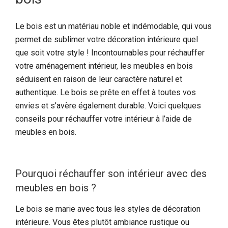
Le bois est un matériau noble et indémodable, qui vous
permet de sublimer votre décoration intérieure quel
que soit votre style ! Incontournables pour réchauffer
votre aménagement intérieur, les meubles en bois
séduisent en raison de leur caractère naturel et
authentique. Le bois se prête en effet à toutes vos
envies et s’avère également durable. Voici quelques
conseils pour réchauffer votre intérieur à l’aide de
meubles en bois.
Pourquoi réchauffer son intérieur avec des
meubles en bois ?
Le bois se marie avec tous les styles de décoration
intérieure. Vous êtes plutôt ambiance rustique ou