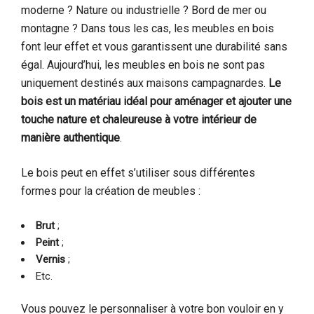
moderne ? Nature ou industrielle ? Bord de mer ou
montagne ? Dans tous les cas, les meubles en bois
font leur effet et vous garantissent une durabilité sans
égal. Aujourd’hui, les meubles en bois ne sont pas
uniquement destinés aux maisons campagnardes.
Le
bois est un matériau idéal pour aménager et ajouter une
touche nature et chaleureuse à votre intérieur de
manière authentique
.
Le bois peut en effet s’utiliser sous différentes
formes pour la création de meubles :
Brut
;
Peint
;
Vernis
;
Etc.
Vous pouvez le personnaliser à votre bon vouloir en y