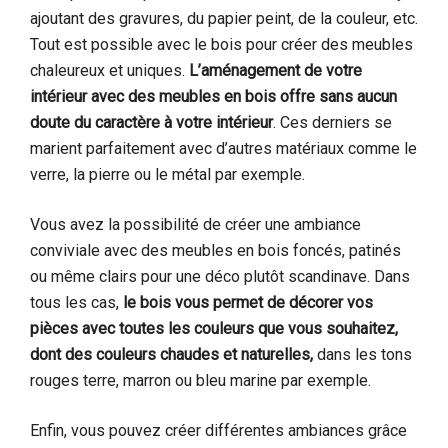
ajoutant des gravures, du papier peint, de la couleur, etc.
Tout est possible avec le bois pour créer des meubles
chaleureux et uniques.
L’aménagement de votre
intérieur avec des meubles en bois offre sans aucun
doute du caractère à votre intérieur
. Ces derniers se
marient parfaitement avec d’autres matériaux comme le
verre, la pierre ou le métal par exemple.
Vous avez la possibilité de créer une ambiance
conviviale avec des meubles en bois foncés, patinés
ou même clairs pour une déco plutôt scandinave. Dans
tous les cas,
le bois vous permet de décorer vos
pièces avec toutes les couleurs que vous souhaitez,
dont des couleurs chaudes et naturelles,
dans les tons
rouges terre, marron ou bleu marine par exemple.
Enfin, vous pouvez créer différentes ambiances grâce