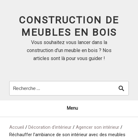
Skip
to
CONSTRUCTION DE
content
MEUBLES EN BOIS
Vous souhaitez vous lancer dans la
construction d'un meuble en bois ? Nos
articles sont là pour vous guider !
Menu
Accueil
/
Décoration d'intérieur
/
Agencer son intérieur
/
Réchauffer l’ambiance de son intérieur avec des meubles