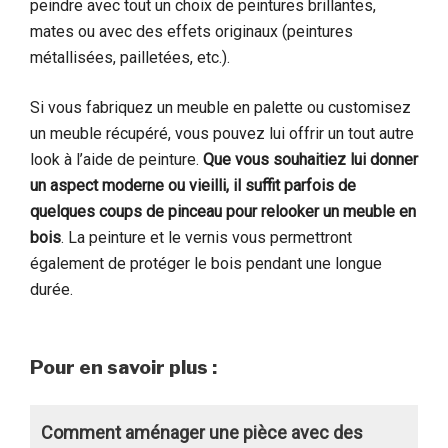
peindre avec tout un choix de peintures brillantes,
mates ou avec des effets originaux (peintures
métallisées, pailletées, etc.).
Si vous fabriquez un meuble en palette ou customisez
un meuble récupéré, vous pouvez lui offrir un tout autre
look à l’aide de peinture.
Que vous souhaitiez lui donner
un aspect moderne ou vieilli, il suffit parfois de
quelques coups de pinceau pour relooker un meuble en
bois
. La peinture et le vernis vous permettront
également de protéger le bois pendant une longue
durée.
Pour en savoir plus :
Comment aménager une pièce avec des