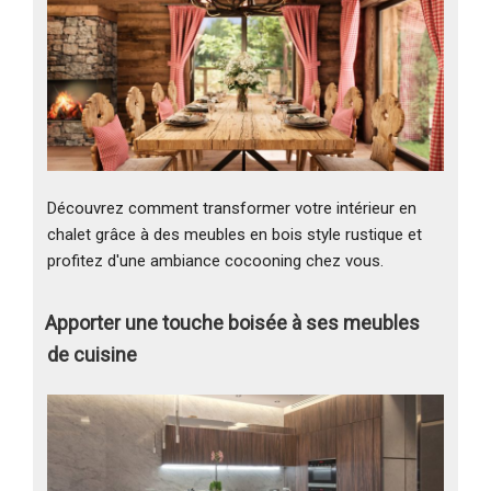
Découvrez comment transformer votre intérieur en
chalet grâce à des meubles en bois style rustique et
profitez d'une ambiance cocooning chez vous.
Apporter une touche boisée à ses meubles
de cuisine