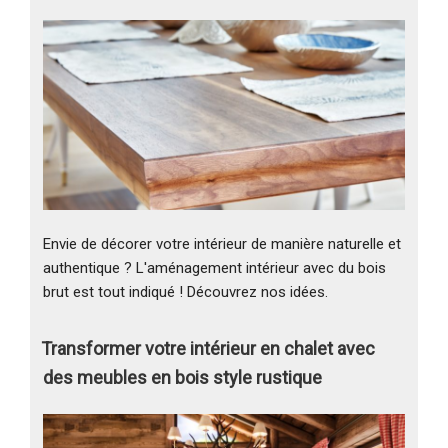
Envie de décorer votre intérieur de manière naturelle et
authentique ? L'aménagement intérieur avec du bois
brut est tout indiqué ! Découvrez nos idées.
Transformer votre intérieur en chalet avec
des meubles en bois style rustique