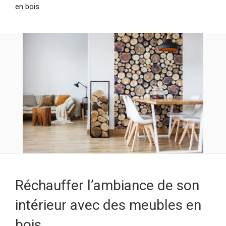
en bois
Réchauffer l’ambiance de son
intérieur avec des meubles en
bois