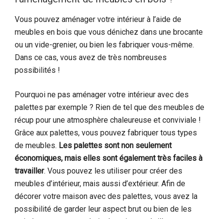
Vous pouvez aménager votre intérieur à l’aide de
meubles en bois que vous dénichez dans une brocante
ou un vide-grenier, ou bien les fabriquer vous-même.
Dans ce cas, vous avez de très nombreuses
possibilités !
Pourquoi ne pas aménager votre intérieur avec des
palettes par exemple ? Rien de tel que des meubles de
récup pour une atmosphère chaleureuse et conviviale !
Grâce aux palettes, vous pouvez fabriquer tous types
de meubles.
Les palettes sont non seulement
économiques, mais elles sont également très faciles à
travailler
. Vous pouvez les utiliser pour créer des
meubles d’intérieur, mais aussi d’extérieur. Afin de
décorer votre maison avec des palettes, vous avez la
possibilité de garder leur aspect brut ou bien de les