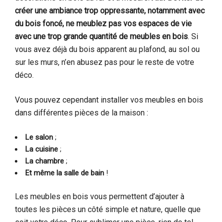
créer une ambiance trop oppressante, notamment avec
du bois foncé, ne meublez pas vos espaces de vie
avec une trop grande quantité de meubles en bois
. Si
vous avez déjà du bois apparent au plafond, au sol ou
sur les murs, n’en abusez pas pour le reste de votre
déco.
Vous pouvez cependant installer vos meubles en bois
dans différentes pièces de la maison :
Le salon
;
La cuisine
;
La chambre
;
Et même la salle de bain
!
Les meubles en bois vous permettent d’ajouter à
toutes les pièces un côté simple et nature, quelle que