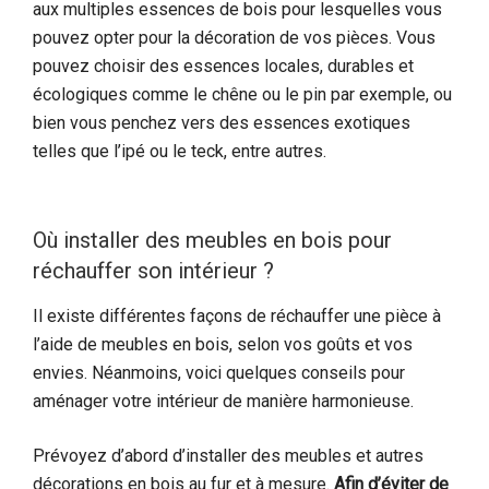
aux multiples essences de bois pour lesquelles vous
pouvez opter pour la décoration de vos pièces. Vous
pouvez choisir des essences locales, durables et
écologiques comme le chêne ou le pin par exemple, ou
bien vous penchez vers des essences exotiques
telles que l’ipé ou le teck, entre autres.
Où installer des meubles en bois pour
réchauffer son intérieur ?
Il existe différentes façons de réchauffer une pièce à
l’aide de meubles en bois, selon vos goûts et vos
envies. Néanmoins, voici quelques conseils pour
aménager votre intérieur de manière harmonieuse.
Prévoyez d’abord d’installer des meubles et autres
décorations en bois au fur et à mesure.
Afin d’éviter de