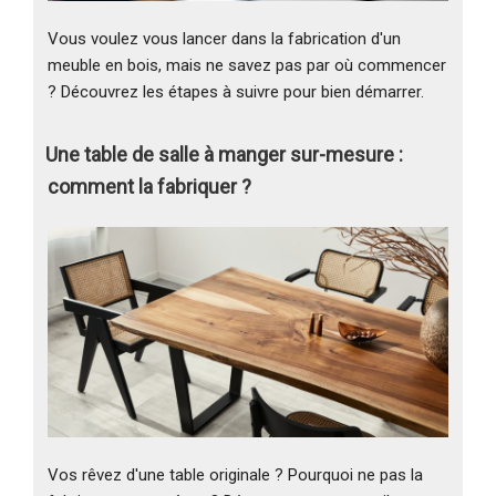
Vous voulez vous lancer dans la fabrication d'un
meuble en bois, mais ne savez pas par où commencer
? Découvrez les étapes à suivre pour bien démarrer.
Une table de salle à manger sur-mesure :
comment la fabriquer ?
Vos rêvez d'une table originale ? Pourquoi ne pas la