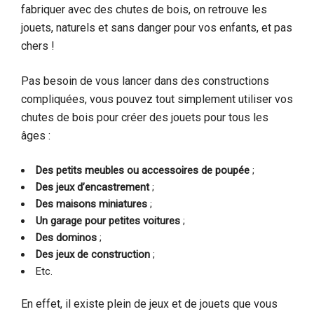
fabriquer avec des chutes de bois, on retrouve les
jouets, naturels et sans danger pour vos enfants, et pas
chers !
Pas besoin de vous lancer dans des constructions
compliquées, vous pouvez tout simplement utiliser vos
chutes de bois pour créer des jouets pour tous les
âges :
Des petits meubles ou accessoires de poupée
;
Des jeux d’encastrement
;
Des maisons miniatures
;
Un garage pour petites voitures
;
Des dominos
;
Des jeux de construction
;
Etc.
En effet, il existe plein de jeux et de jouets que vous