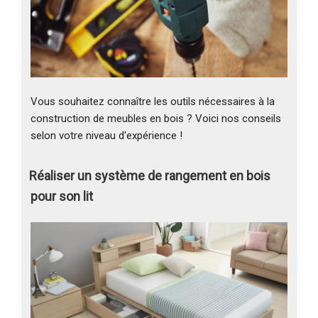
Vous souhaitez connaître les outils nécessaires à la
construction de meubles en bois ? Voici nos conseils
selon votre niveau d'expérience !
Réaliser un système de rangement en bois
pour son lit