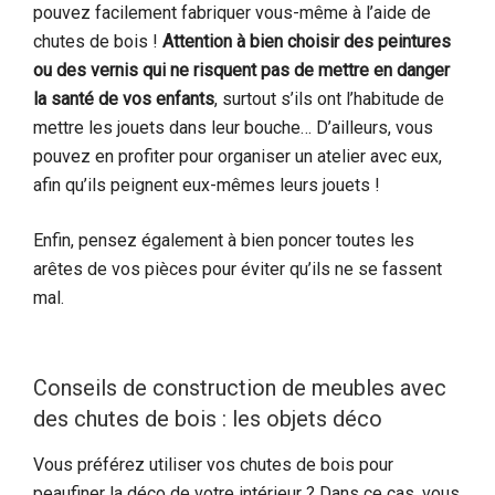
pouvez facilement fabriquer vous-même à l’aide de
chutes de bois !
Attention à bien choisir des peintures
ou des vernis qui ne risquent pas de mettre en danger
la santé de vos enfants
, surtout s’ils ont l’habitude de
mettre les jouets dans leur bouche… D’ailleurs, vous
pouvez en profiter pour organiser un atelier avec eux,
afin qu’ils peignent eux-mêmes leurs jouets !
Enfin, pensez également à bien poncer toutes les
arêtes de vos pièces pour éviter qu’ils ne se fassent
mal.
Conseils de construction de meubles avec
des chutes de bois : les objets déco
Vous préférez utiliser vos chutes de bois pour
peaufiner la déco de votre intérieur ? Dans ce cas, vous