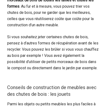
morceaux de bois de toutes les tailles et toutes les
formes
. Au fur et à mesure, vous pouvez trier vos
chutes de bois, pour ne garder que les meilleures,
celles que vous réutiliserez coûte que coûte pour la
construction d’un autre meuble.
Si vous souhaitez jeter certaines chutes de bois,
pensez à d’autres formes de récupération avant de les
recycler. Vous pouvez les brûler si vous vous chauffez
au bois par exemple ! Vous avez également la
possibilité d’utiliser de petits morceaux de bois dans
le compost ou directement dans le jardin par exemple.
Conseils de construction de meubles avec
des chutes de bois : les jouets
Parmi les objets ou petits meubles les plus faciles à