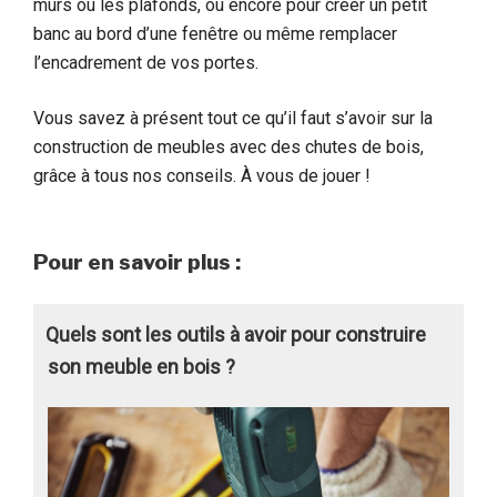
murs ou les plafonds, ou encore pour créer un petit
banc au bord d’une fenêtre ou même remplacer
l’encadrement de vos portes.
Vous savez à présent tout ce qu’il faut s’avoir sur la
construction de meubles avec des chutes de bois,
grâce à tous nos conseils. À vous de jouer !
Pour en savoir plus :
Quels sont les outils à avoir pour construire
son meuble en bois ?