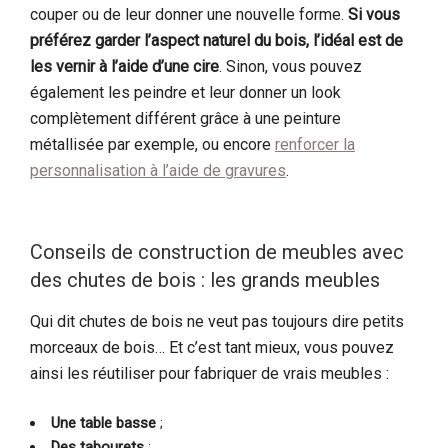
couper ou de leur donner une nouvelle forme.
Si vous
préférez garder l’aspect naturel du bois, l’idéal est de
les vernir à l’aide d’une cire
. Sinon, vous pouvez
également les peindre et leur donner un look
complètement différent grâce à une peinture
métallisée par exemple, ou encore
renforcer la
personnalisation à l’aide de gravures
.
Conseils de construction de meubles avec
des chutes de bois : les grands meubles
Qui dit chutes de bois ne veut pas toujours dire petits
morceaux de bois… Et c’est tant mieux, vous pouvez
ainsi les réutiliser pour fabriquer de vrais meubles :
Une table basse
;
Des tabourets
;