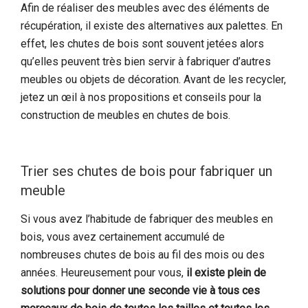
Afin de réaliser des meubles avec des éléments de
récupération, il existe des alternatives aux palettes. En
effet, les chutes de bois sont souvent jetées alors
qu’elles peuvent très bien servir à fabriquer d’autres
meubles ou objets de décoration. Avant de les recycler,
jetez un œil à nos propositions et conseils pour la
construction de meubles en chutes de bois.
Trier ses chutes de bois pour fabriquer un
meuble
Si vous avez l’habitude de fabriquer des meubles en
bois, vous avez certainement accumulé de
nombreuses chutes de bois au fil des mois ou des
années. Heureusement pour vous,
il existe plein de
solutions pour donner une seconde vie à tous ces