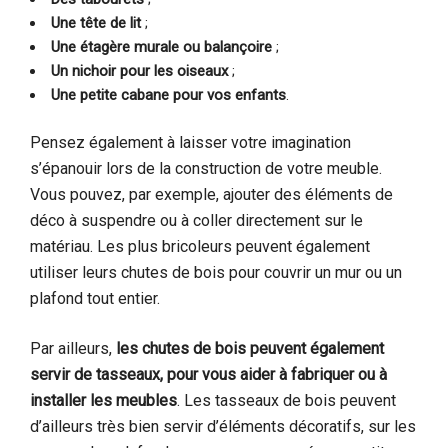
Une tête de lit
;
Une étagère murale ou balançoire
;
Un nichoir pour les oiseaux
;
Une petite cabane pour vos enfants
.
Pensez également à laisser votre imagination
s’épanouir lors de la construction de votre meuble.
Vous pouvez, par exemple, ajouter des éléments de
déco à suspendre ou à coller directement sur le
matériau. Les plus bricoleurs peuvent également
utiliser leurs chutes de bois pour couvrir un mur ou un
plafond tout entier.
Par ailleurs,
les chutes de bois peuvent également
servir de tasseaux, pour vous aider à fabriquer ou à
installer les meubles
. Les tasseaux de bois peuvent
d’ailleurs très bien servir d’éléments décoratifs, sur les