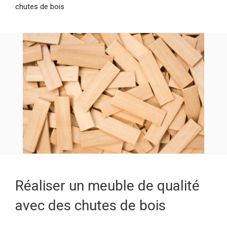
chutes de bois
Réaliser un meuble de qualité
avec des chutes de bois