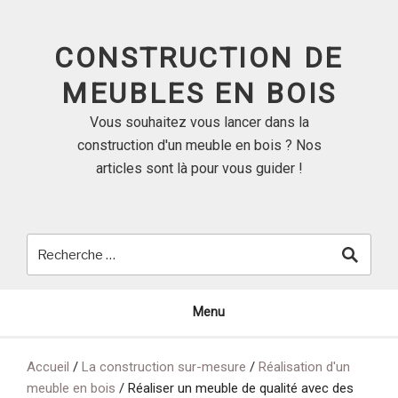
Skip
to
CONSTRUCTION DE
content
MEUBLES EN BOIS
Vous souhaitez vous lancer dans la
construction d'un meuble en bois ? Nos
articles sont là pour vous guider !
Menu
Accueil
/
La construction sur-mesure
/
Réalisation d'un
meuble en bois
/
Réaliser un meuble de qualité avec des