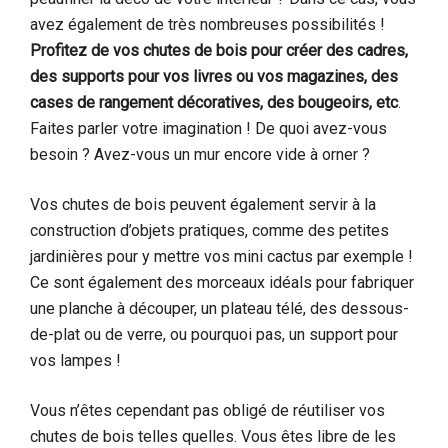
avez également de très nombreuses possibilités !
Profitez de vos chutes de bois pour créer des cadres,
des supports pour vos livres ou vos magazines, des
cases de rangement décoratives, des bougeoirs, etc
.
Faites parler votre imagination ! De quoi avez-vous
besoin ? Avez-vous un mur encore vide à orner ?
Vos chutes de bois peuvent également servir à la
construction d’objets pratiques, comme des petites
jardinières pour y mettre vos mini cactus par exemple !
Ce sont également des morceaux idéals pour fabriquer
une planche à découper, un plateau télé, des dessous-
de-plat ou de verre, ou pourquoi pas, un support pour
vos lampes !
Vous n’êtes cependant pas obligé de réutiliser vos
chutes de bois telles quelles. Vous êtes libre de les