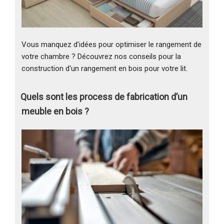
Vous manquez d'idées pour optimiser le rangement de
votre chambre ? Découvrez nos conseils pour la
construction d'un rangement en bois pour votre lit.
Quels sont les process de fabrication d’un
meuble en bois ?