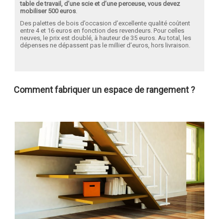
table de travail, d’une scie et d’une perceuse, vous devez
mobiliser 500 euros
.
Des palettes de bois d’occasion d’excellente qualité coûtent
entre 4 et 16 euros en fonction des revendeurs. Pour celles
neuves, le prix est doublé, à hauteur de 35 euros. Au total, les
dépenses ne dépassent pas le millier d’euros, hors livraison.
Comment fabriquer un espace de rangement ?