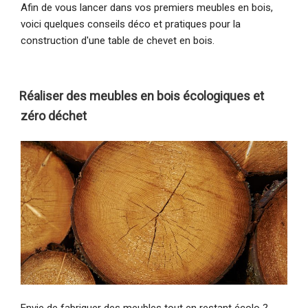
Afin de vous lancer dans vos premiers meubles en bois,
voici quelques conseils déco et pratiques pour la
construction d'une table de chevet en bois.
Réaliser des meubles en bois écologiques et
zéro déchet
Envie de fabriquer des meubles tout en restant écolo ?