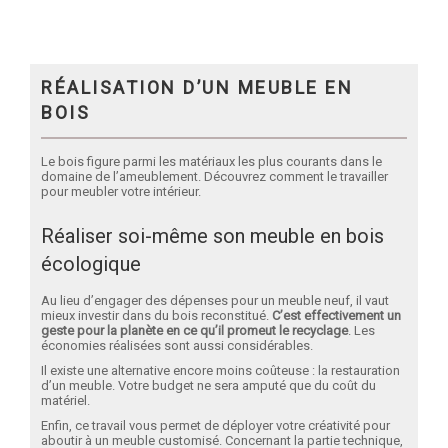
RÉALISATION D’UN MEUBLE EN
BOIS
Le bois figure parmi les matériaux les plus courants dans le
domaine de l’ameublement. Découvrez comment le travailler
pour meubler votre intérieur.
Réaliser soi-même son meuble en bois
écologique
Au lieu d’engager des dépenses pour un meuble neuf, il vaut
mieux investir dans du bois reconstitué.
C’est effectivement un
geste pour la planète en ce qu’il promeut le recyclage
. Les
économies réalisées sont aussi considérables.
Il existe une alternative encore moins coûteuse : la restauration
d’un meuble. Votre budget ne sera amputé que du coût du
matériel.
Enfin, ce travail vous permet de déployer votre créativité pour
aboutir à un meuble customisé. Concernant la partie technique,