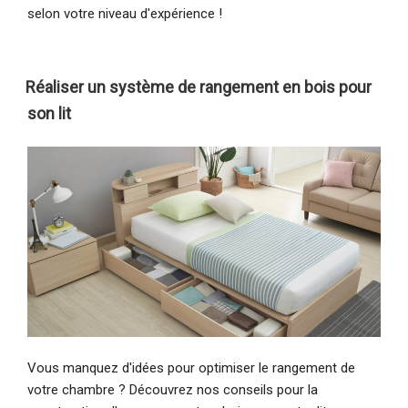
selon votre niveau d'expérience !
Réaliser un système de rangement en bois pour
son lit
Vous manquez d'idées pour optimiser le rangement de
votre chambre ? Découvrez nos conseils pour la