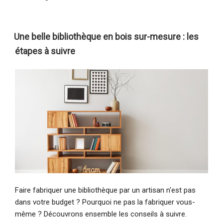
Une belle bibliothèque en bois sur-mesure : les
étapes à suivre
Faire fabriquer une bibliothèque par un artisan n'est pas
dans votre budget ? Pourquoi ne pas la fabriquer vous-
même ? Découvrons ensemble les conseils à suivre.