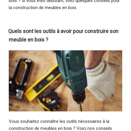
bois ? Si vous êtes débutant, voici quelques conseils pour
la construction de meubles en bois.
Quels sont les outils à avoir pour construire son
meuble en bois ?
Vous souhaitez connaître les outils nécessaires à la
construction de meubles en bois ? Voici nos conseils