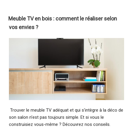
Meuble TV en bois : comment le réaliser selon
vos envies ?
Trouver le meuble TV adéquat et qui s'intègre à la déco de
son salon n'est pas toujours simple. Et si vous le
construisiez vous-même ? Découvrez nos conseils.