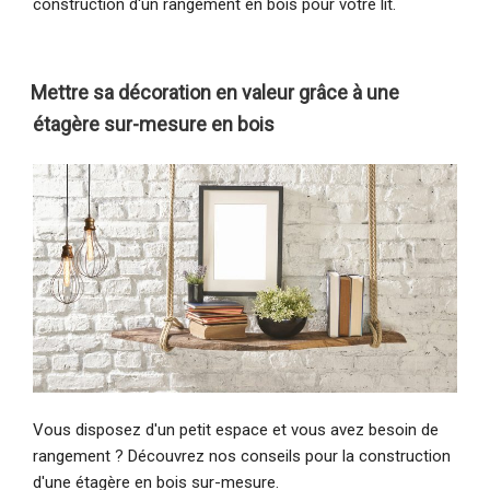
construction d'un rangement en bois pour votre lit.
Mettre sa décoration en valeur grâce à une
étagère sur-mesure en bois
Vous disposez d'un petit espace et vous avez besoin de
rangement ? Découvrez nos conseils pour la construction
d'une étagère en bois sur-mesure.