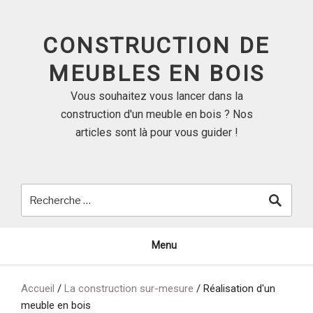
Skip
to
CONSTRUCTION DE
content
MEUBLES EN BOIS
Vous souhaitez vous lancer dans la
construction d'un meuble en bois ? Nos
articles sont là pour vous guider !
Menu
Accueil
/
La construction sur-mesure
/
Réalisation d'un
meuble en bois