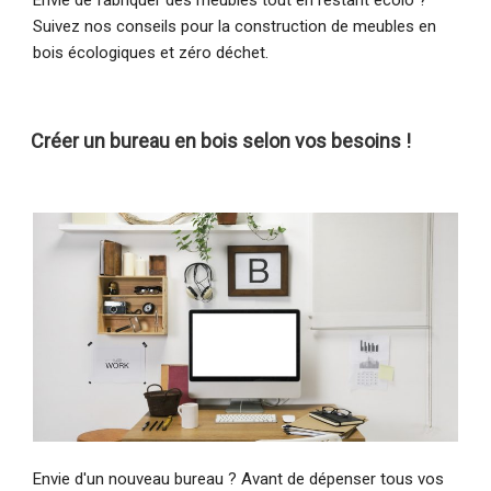
Suivez nos conseils pour la construction de meubles en
bois écologiques et zéro déchet.
Créer un bureau en bois selon vos besoins !
Envie d'un nouveau bureau ? Avant de dépenser tous vos