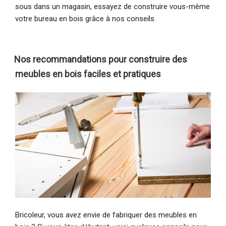
sous dans un magasin, essayez de construire vous-même
votre bureau en bois grâce à nos conseils.
Nos recommandations pour construire des
meubles en bois faciles et pratiques
Bricoleur, vous avez envie de fabriquer des meubles en