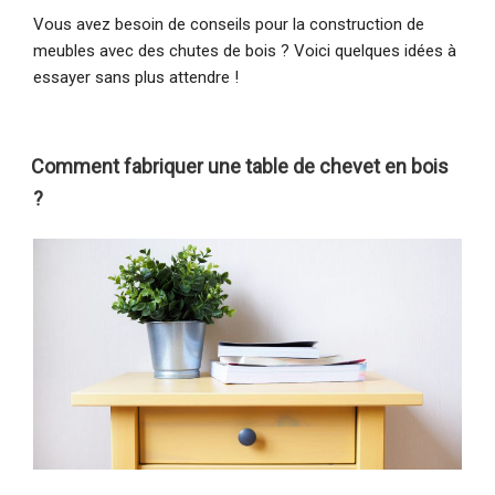
Vous avez besoin de conseils pour la construction de
meubles avec des chutes de bois ? Voici quelques idées à
essayer sans plus attendre !
Comment fabriquer une table de chevet en bois
?