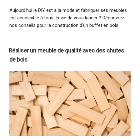
Aujourd'hui le DIY est à la mode et fabriquer ses meubles
est accessible à tous. Envie de vous lancer ? Découvrez
nos conseils pour la construction d'un buffet en bois.
Réaliser un meuble de qualité avec des chutes
de bois