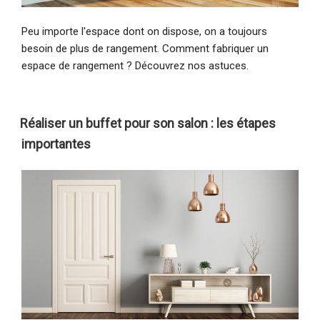
Peu importe l'espace dont on dispose, on a toujours
besoin de plus de rangement. Comment fabriquer un
espace de rangement ? Découvrez nos astuces.
Réaliser un buffet pour son salon : les étapes
importantes