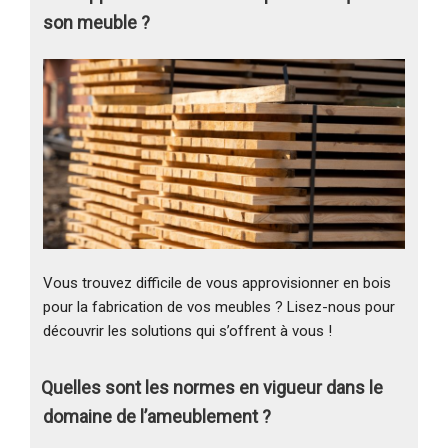
son meuble ?
Vous trouvez difficile de vous approvisionner en bois
pour la fabrication de vos meubles ? Lisez-nous pour
découvrir les solutions qui s’offrent à vous !
Quelles sont les normes en vigueur dans le
domaine de l’ameublement ?