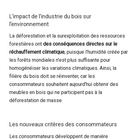
L’impact de l’industrie du bois sur
l’environnement
La déforestation et la surexploitation des ressources
forestières ont
des conséquences directes sur le
réchauffement climatique
, puisque l’humidité créée par
les forêts mondiales n’est plus suffisante pour
homogénéiser les variations climatiques. Ainsi, la
filière du bois doit se réinventer, car les
consommateurs souhaitent aujourd’hui obtenir des
meubles en bois qui ne participent pas à la
déforestation de masse.
Les nouveaux critères des consommateurs
Les consommateurs développent de manière