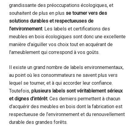
grandissante des préoccupations écologiques, et
souhaitent de plus en plus
se tourner vers des
solutions durables et respectueuses de
l’environnement
. Les labels et certifications des
meubles en bois écologiques sont donc une excellente
manière d’aiguiller vos choix tout en acquérant de
l’ameublement qui correspond à vos goûts.
Il existe un grand nombre de labels environnementaux,
au point où les consommateurs ne savent plus vers
lequel se tourner, et à qui accorder leur confiance.
Toutefois,
plusieurs labels sont véritablement sérieux
et dignes d’intérêt
. Ces derniers permettent à chacun
d’acquérir des meubles en bois dont la fabrication est
respectueuse de l’environnement et du renouvellement
durable des grandes forêts.