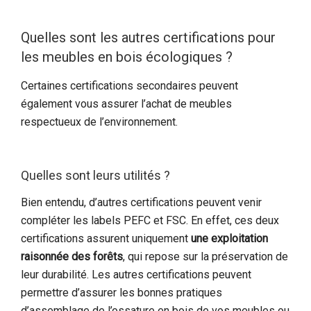
Quelles sont les autres certifications pour
les meubles en bois écologiques ?
Certaines certifications secondaires peuvent
également vous assurer l’achat de meubles
respectueux de l’environnement.
Quelles sont leurs utilités ?
Bien entendu, d’autres certifications peuvent venir
compléter les labels PEFC et FSC. En effet, ces deux
certifications assurent uniquement
une exploitation
raisonnée des forêts
, qui repose sur la préservation de
leur durabilité. Les autres certifications peuvent
permettre d’assurer les bonnes pratiques
d’assemblage de l’ossature en bois de vos meubles ou