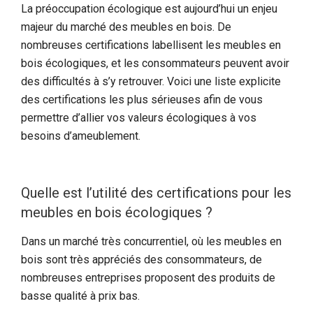
La préoccupation écologique est aujourd’hui un enjeu
majeur du marché des meubles en bois. De
nombreuses certifications labellisent les meubles en
bois écologiques, et les consommateurs peuvent avoir
des difficultés à s’y retrouver. Voici une liste explicite
des certifications les plus sérieuses afin de vous
permettre d’allier vos valeurs écologiques à vos
besoins d’ameublement.
Quelle est l’utilité des certifications pour les
meubles en bois écologiques ?
Dans un marché très concurrentiel, où les meubles en
bois sont très appréciés des consommateurs, de
nombreuses entreprises proposent des produits de
basse qualité à prix bas.