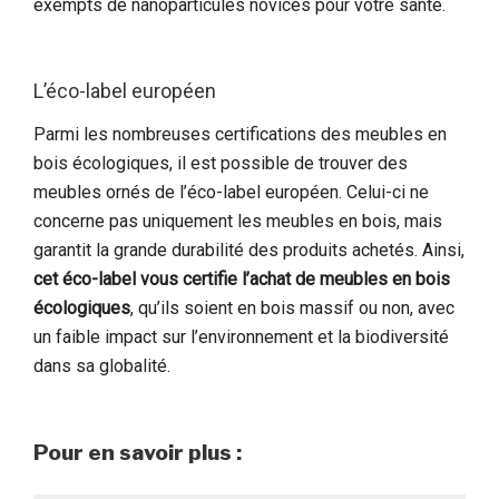
exempts de nanoparticules novices pour votre santé.
L’éco-label européen
Parmi les nombreuses certifications des meubles en
bois écologiques, il est possible de trouver des
meubles ornés de l’éco-label européen. Celui-ci ne
concerne pas uniquement les meubles en bois, mais
garantit la grande durabilité des produits achetés. Ainsi,
cet éco-label vous certifie l’achat de meubles en bois
écologiques
, qu’ils soient en bois massif ou non, avec
un faible impact sur l’environnement et la biodiversité
dans sa globalité.
Pour en savoir plus :