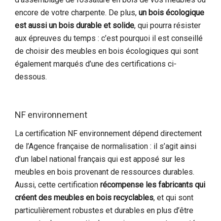
encore de votre charpente. De plus,
un bois écologique
est aussi un bois durable et solide
, qui pourra résister
aux épreuves du temps : c’est pourquoi il est conseillé
de choisir des meubles en bois écologiques qui sont
également marqués d’une des certifications ci-
dessous.
NF environnement
La certification NF environnement dépend directement
de l’Agence française de normalisation : il s’agit ainsi
d’un label national français qui est apposé sur les
meubles en bois provenant de ressources durables.
Aussi, cette certification
récompense les fabricants qui
créent des meubles en bois recyclables
, et qui sont
particulièrement robustes et durables en plus d’être