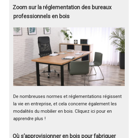
Zoom sur la réglementation des bureaux
professionnels en bois
De nombreuses normes et réglementations régissent
la vie en entreprise, et cela concerne également les
modalités du mobilier en bois. Cliquez ici pour en
apprendre plus !
Où s’approvisionner en bois pour fabriquer