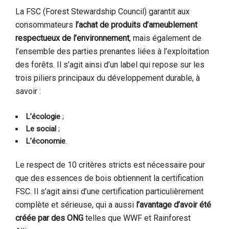
La FSC (Forest Stewardship Council) garantit aux
consommateurs
l’achat de produits d’ameublement
respectueux de l’environnement
, mais également de
l’ensemble des parties prenantes liées à l’exploitation
des forêts. Il s’agit ainsi d’un label qui repose sur les
trois piliers principaux du développement durable, à
savoir :
L’écologie
;
Le social
;
L’économie
.
Le respect de 10 critères stricts est nécessaire pour
que des essences de bois obtiennent la certification
FSC. Il s’agit ainsi d’une certification particulièrement
complète et sérieuse, qui a aussi
l’avantage d’avoir été
créée par des ONG
telles que WWF et Rainforest