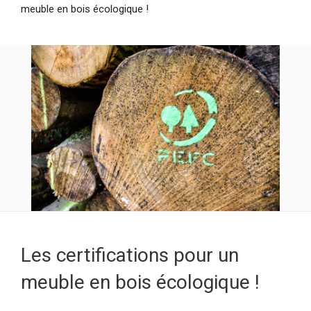
meuble en bois écologique !
Les certifications pour un
meuble en bois écologique !