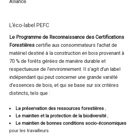
Alliance.
L’éco-label PEFC
Le Programme de Reconnaissance des Certifications
Forestières
certifie aux consommateurs l’achat de
matériel destiné à la construction en bois provenant à
70 % de forêts gérées de manière durable et
respectueuse de l’environnement. Il s’agit d’un label
indépendant qui peut concerner une grande variété
d’essences de bois, et qui se base sur six critères
distincts, tels que :
La préservation des ressources forestières
;
Le maintien et la protection de la biodiversité
;
Le maintien de bonnes conditions socio-économiques
pour les travailleurs.