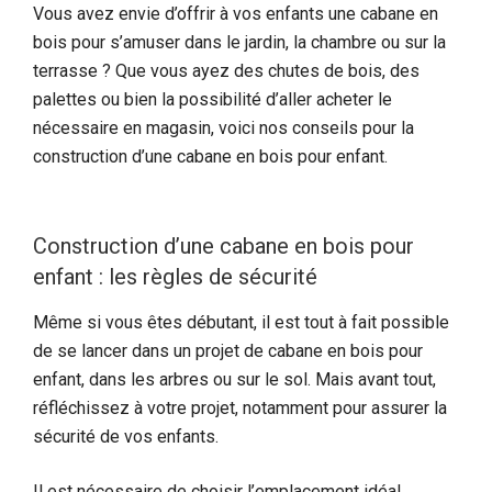
Vous avez envie d’offrir à vos enfants une cabane en
bois pour s’amuser dans le jardin, la chambre ou sur la
terrasse ? Que vous ayez des chutes de bois, des
palettes ou bien la possibilité d’aller acheter le
nécessaire en magasin, voici nos conseils pour la
construction d’une cabane en bois pour enfant.
Construction d’une cabane en bois pour
enfant : les règles de sécurité
Même si vous êtes débutant, il est tout à fait possible
de se lancer dans un projet de cabane en bois pour
enfant, dans les arbres ou sur le sol. Mais avant tout,
réfléchissez à votre projet, notamment pour assurer la
sécurité de vos enfants.
Il est nécessaire de choisir l’emplacement idéal,