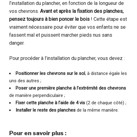
l’installation du plancher, en fonction de la longueur de
vos chevrons.
Avant et après la fixation des planches,
pensez toujours à bien poncer le bois
! Cette étape est
vraiment nécessaire pour éviter que vos enfants ne se
fassent mal et puissent marcher pieds nus sans
danger.
Pour procéder à l’installation du plancher, vous devez :
Positionner les chevrons sur le sol
, à distance égale les
uns des autres ;
Poser une première planche à l’extrémité des chevrons
de manière perpendiculaire ;
Fixer cette planche à l’aide de 4 vis
(2 de chaque côté) ;
Installer le reste des planches
de la même manière.
Pour en savoir plus :