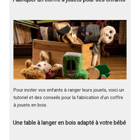
Pour inciter vos enfants à ranger leurs jouets, voici un
tutoriel et des conseils pour la fabrication d'un coffre
à jouets en bois.
Une table à langer en bois adapté à votre bébé