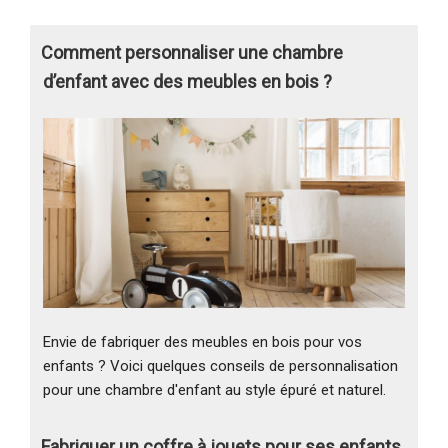
Comment personnaliser une chambre
d’enfant avec des meubles en bois ?
Envie de fabriquer des meubles en bois pour vos
enfants ? Voici quelques conseils de personnalisation
pour une chambre d'enfant au style épuré et naturel.
Fabriquer un coffre à jouets pour ses enfants