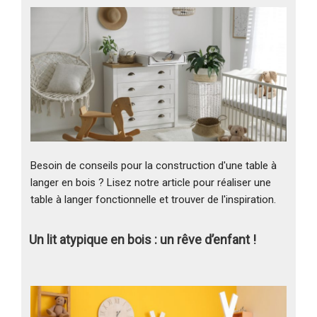
Besoin de conseils pour la construction d'une table à
langer en bois ? Lisez notre article pour réaliser une
table à langer fonctionnelle et trouver de l'inspiration.
Un lit atypique en bois : un rêve d’enfant !