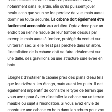
notamment dans le jardin, afin qu’ils puissent jouer
seuls sans que vous ne les perdiez de vue, mais aussi
dormir en toute sécurité.
La cabane doit également être
facilement accessible aux adultes
. Optez donc pour un
endroit où rien ne risque de leur tomber dessus par
exemple, mais aussi à l’ombre, protégé du vent et sur
un terrain sec. Si elle n’est pas perchée dans un arbre,
l’installation de la cabane doit se faire idéalement sur
une dalle, des gravillons ou une structure surélevée en
bois.
Éloignez d’installer la cabane près des plans d’eau tels
que les rivières, les étangs, mais aussi les puits. Il est
également impératif de connaître le type de terrain que
vous avez pour éviter d’installer la cabane sur un terrain
meuble ou sujet à l’inondation. Si vous avez envie de
construire une cabane en bois dans les arbres pour vos