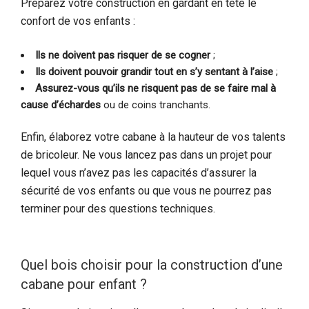
Préparez votre construction en gardant en tête le
confort de vos enfants :
Ils ne doivent pas risquer de se cogner
;
Ils doivent pouvoir grandir tout en s’y sentant à l’aise
;
Assurez-vous qu’ils ne risquent pas de se faire mal à
cause d’échardes
ou de coins tranchants.
Enfin, élaborez votre cabane à la hauteur de vos talents
de bricoleur. Ne vous lancez pas dans un projet pour
lequel vous n’avez pas les capacités d’assurer la
sécurité de vos enfants ou que vous ne pourrez pas
terminer pour des questions techniques.
Quel bois choisir pour la construction d’une
cabane pour enfant ?