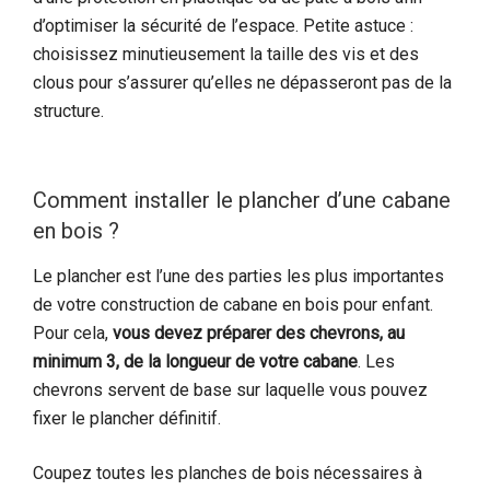
d’optimiser la sécurité de l’espace. Petite astuce :
choisissez minutieusement la taille des vis et des
clous pour s’assurer qu’elles ne dépasseront pas de la
structure.
Comment installer le plancher d’une cabane
en bois ?
Le plancher est l’une des parties les plus importantes
de votre construction de cabane en bois pour enfant.
Pour cela,
vous devez préparer des chevrons, au
minimum 3, de la longueur de votre cabane
. Les
chevrons servent de base sur laquelle vous pouvez
fixer le plancher définitif.
Coupez toutes les planches de bois nécessaires à