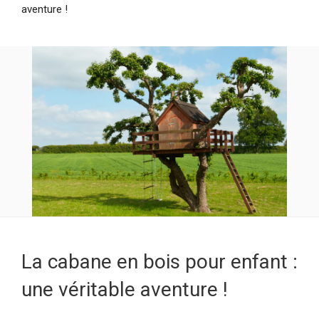
aventure !
La cabane en bois pour enfant :
une véritable aventure !