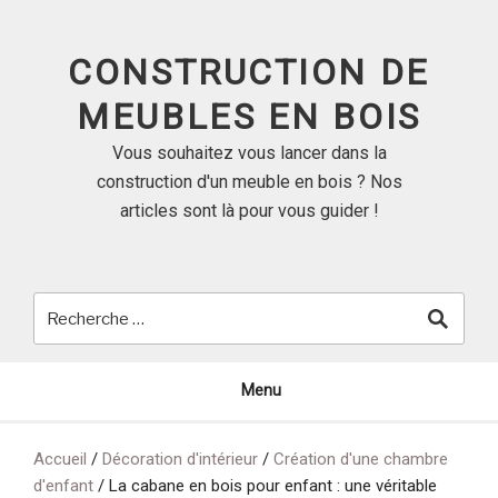
Skip
to
CONSTRUCTION DE
content
MEUBLES EN BOIS
Vous souhaitez vous lancer dans la
construction d'un meuble en bois ? Nos
articles sont là pour vous guider !
Menu
Accueil
/
Décoration d'intérieur
/
Création d'une chambre
d'enfant
/
La cabane en bois pour enfant : une véritable