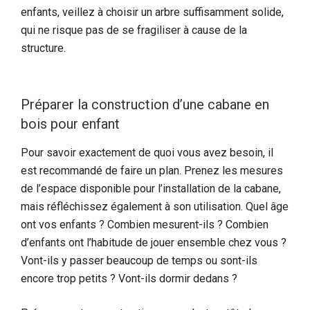
enfants, veillez à choisir un arbre suffisamment solide,
qui ne risque pas de se fragiliser à cause de la
structure.
Préparer la construction d’une cabane en
bois pour enfant
Pour savoir exactement de quoi vous avez besoin, il
est recommandé de faire un plan. Prenez les mesures
de l’espace disponible pour l’installation de la cabane,
mais réfléchissez également à son utilisation. Quel âge
ont vos enfants ? Combien mesurent-ils ? Combien
d’enfants ont l’habitude de jouer ensemble chez vous ?
Vont-ils y passer beaucoup de temps ou sont-ils
encore trop petits ? Vont-ils dormir dedans ?