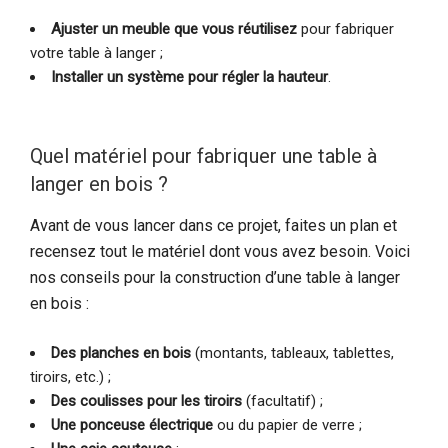
Ajuster un meuble que vous réutilisez
pour fabriquer
votre table à langer ;
Installer un système pour régler la hauteur
.
Quel matériel pour fabriquer une table à
langer en bois ?
Avant de vous lancer dans ce projet, faites un plan et
recensez tout le matériel dont vous avez besoin. Voici
nos conseils pour la construction d’une table à langer
en bois :
Des planches en bois
(montants, tableaux, tablettes,
tiroirs, etc.) ;
Des coulisses pour les tiroirs
(facultatif) ;
Une ponceuse électrique
ou du papier de verre ;