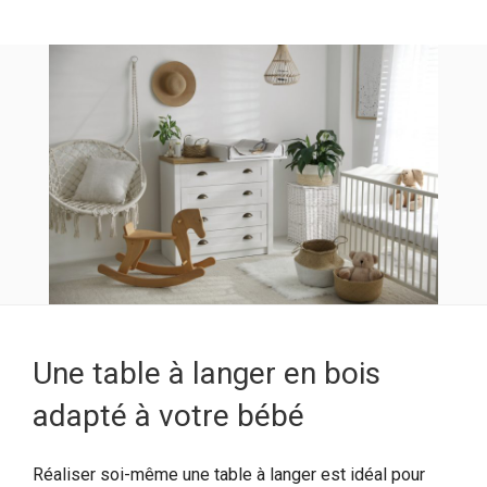
Une table à langer en bois
adapté à votre bébé
Réaliser soi-même une table à langer est idéal pour