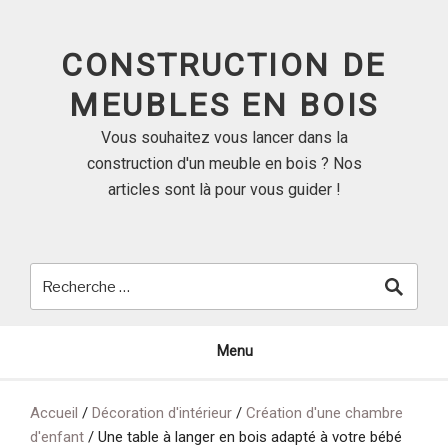
Skip
to
CONSTRUCTION DE
content
MEUBLES EN BOIS
Vous souhaitez vous lancer dans la
construction d'un meuble en bois ? Nos
articles sont là pour vous guider !
Menu
Accueil
/
Décoration d'intérieur
/
Création d'une chambre
d'enfant
/
Une table à langer en bois adapté à votre bébé