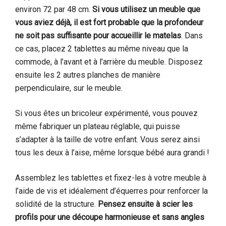
environ 72 par 48 cm.
Si vous utilisez un meuble que
vous aviez déjà, il est fort probable que la profondeur
ne soit pas suffisante pour accueillir le matelas
. Dans
ce cas, placez 2 tablettes au même niveau que la
commode, à l’avant et à l’arrière du meuble. Disposez
ensuite les 2 autres planches de manière
perpendiculaire, sur le meuble.
Si vous êtes un bricoleur expérimenté, vous pouvez
même fabriquer un plateau réglable, qui puisse
s’adapter à la taille de votre enfant. Vous serez ainsi
tous les deux à l’aise, même lorsque bébé aura grandi !
Assemblez les tablettes et fixez-les à votre meuble à
l’aide de vis et idéalement d’équerres pour renforcer la
solidité de la structure.
Pensez ensuite à scier les
profils pour une découpe harmonieuse et sans angles