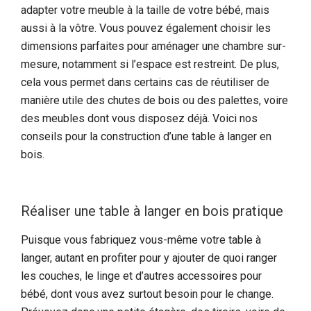
adapter votre meuble à la taille de votre bébé, mais
aussi à la vôtre. Vous pouvez également choisir les
dimensions parfaites pour aménager une chambre sur-
mesure, notamment si l’espace est restreint. De plus,
cela vous permet dans certains cas de réutiliser de
manière utile des chutes de bois ou des palettes, voire
des meubles dont vous disposez déjà. Voici nos
conseils pour la construction d’une table à langer en
bois.
Réaliser une table à langer en bois pratique
Puisque vous fabriquez vous-même votre table à
langer, autant en profiter pour y ajouter de quoi ranger
les couches, le linge et d’autres accessoires pour
bébé, dont vous avez surtout besoin pour le change.