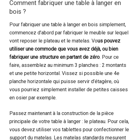
Comment fabriquer une table à langer en
bois ?
Pour fabriquer une table à langer en bois simplement,
commencez d’abord par fabriquer le meuble sur lequel
vont reposer le plateau et le matelas. Vo
us pouvez
utiliser une commode que vous avez déjà, ou bien
fabriquer une structure en partant de zéro
. Pour ce
faire, assemblez au minimum 3 planches : 2 montants
et une petite horizontal. Vissez si possible une 4e
planche horizontale qui puisse servir d’étagère, où
vous pourriez simplement installer de petites caisses
en osier par exemple.
Passez maintenant à la construction de la pièce
principale de votre table à langer : le plateau. Pour cela,
vous devez utiliser vos tablettes pour confectionner le
support du matelas. Les matelas standards mesurent