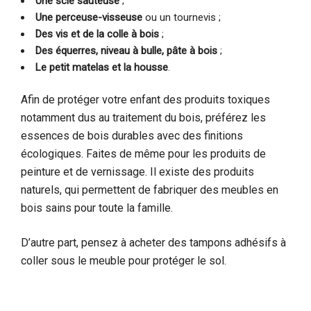
Une scie sauteuse
;
Une perceuse-visseuse
ou un tournevis ;
Des vis et de la colle à bois
;
Des équerres, niveau à bulle, pâte à bois
;
Le petit matelas et la housse
.
Afin de protéger votre enfant des produits toxiques
notamment dus au traitement du bois, préférez les
essences de bois durables avec des finitions
écologiques. Faites de même pour les produits de
peinture et de vernissage. Il existe des produits
naturels, qui permettent de fabriquer des meubles en
bois sains pour toute la famille.
D’autre part, pensez à acheter des tampons adhésifs à
coller sous le meuble pour protéger le sol.