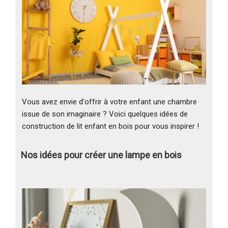
Vous avez envie d'offrir à votre enfant une chambre
issue de son imaginaire ? Voici quelques idées de
construction de lit enfant en bois pour vous inspirer !
Nos idées pour créer une lampe en bois