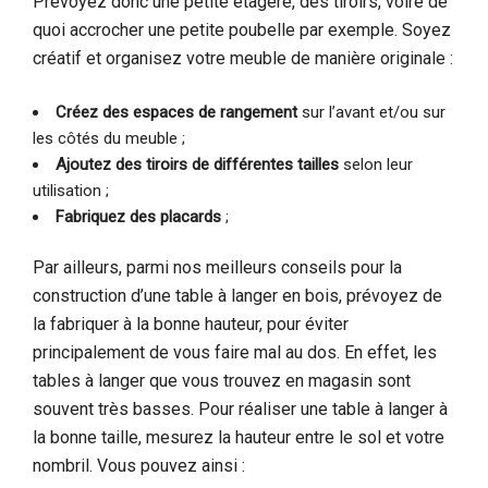
Prévoyez donc une petite étagère, des tiroirs, voire de
quoi accrocher une petite poubelle par exemple. Soyez
créatif et organisez votre meuble de manière originale :
Créez des espaces de rangement
sur l’avant et/ou sur
les côtés du meuble ;
Ajoutez des tiroirs de différentes tailles
selon leur
utilisation ;
Fabriquez des placards
;
Par ailleurs, parmi nos meilleurs conseils pour la
construction d’une table à langer en bois, prévoyez de
la fabriquer à la bonne hauteur, pour éviter
principalement de vous faire mal au dos. En effet, les
tables à langer que vous trouvez en magasin sont
souvent très basses. Pour réaliser une table à langer à
la bonne taille, mesurez la hauteur entre le sol et votre
nombril. Vous pouvez ainsi :