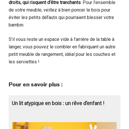
droits, qui risquent d’être tranchants
. Pour l’ensemble
de votre meuble, veillez à bien poncer le bois pour
éviter les petits défauts qui pourraient blesser votre
bambin.
S’il vous reste un espace vide à l’arrière de la table à
langer, vous pouvez le combler en fabriquant un autre
petit meuble de rangement, idéal pour les couches et
les serviettes !
Pour en savoir plus :
Un lit atypique en bois : un rêve d’enfant !