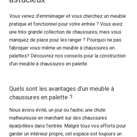
Vous venez d’emménager et vous cherchez un meuble
pratique et fonctionnel pour votre entrée ? Vous avez
une très grande collection de chaussures, mais vous
manquez de place pour les ranger ? Pourquoi ne pas
fabriquer vous-même un meuble à chaussures en
palettes? Découvrez nos conseils pour la construction
d’un meuble à chaussures en palette.
Quels sont les avantages d’un meuble à
chaussures en palette ?
Nous avons évité, un jour ou l’autre, une chute
malheureuse en marchant sur des chaussures
éparpillées dans l’entrée. Malgré tous vos efforts pour
garder un intérieur propre, cet espace est toujours un