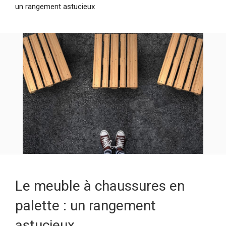
un rangement astucieux
Le meuble à chaussures en
palette : un rangement
astucieux