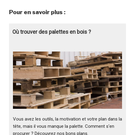
Pour en savoir plus :
Où trouver des palettes en bois ?
Vous avez les outils, la motivation et votre plan dans la
tête, mais il vous manque la palette. Comment s'en
procurer ? Découvrez nos bons plans.