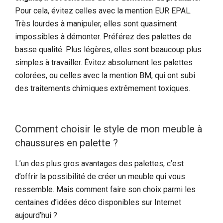
Pour cela, évitez celles avec la mention EUR EPAL.
Très lourdes à manipuler, elles sont quasiment
impossibles à démonter. Préférez des palettes de
basse qualité. Plus légères, elles sont beaucoup plus
simples à travailler. Évitez absolument les palettes
colorées, ou celles avec la mention BM, qui ont subi
des traitements chimiques extrêmement toxiques.
Comment choisir le style de mon meuble à
chaussures en palette ?
L’un des plus gros avantages des palettes, c’est
d’offrir la possibilité de créer un meuble qui vous
ressemble. Mais comment faire son choix parmi les
centaines d’idées déco disponibles sur Internet
aujourd’hui ?