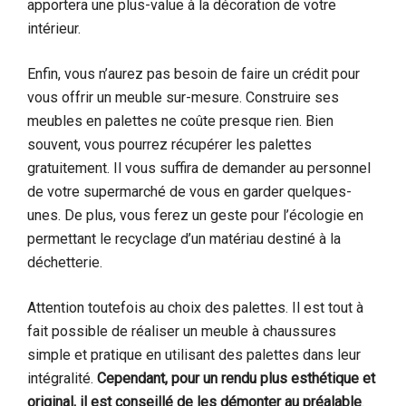
apportera une plus-value à la décoration de votre
intérieur.
Enfin, vous n’aurez pas besoin de faire un crédit pour
vous offrir un meuble sur-mesure. Construire ses
meubles en palettes ne coûte presque rien. Bien
souvent, vous pourrez récupérer les palettes
gratuitement. Il vous suffira de demander au personnel
de votre supermarché de vous en garder quelques-
unes. De plus, vous ferez un geste pour l’écologie en
permettant le recyclage d’un matériau destiné à la
déchetterie.
Attention toutefois au choix des palettes. Il est tout à
fait possible de réaliser un meuble à chaussures
simple et pratique en utilisant des palettes dans leur
intégralité.
Cependant, pour un rendu plus esthétique et
original, il est conseillé de les démonter au préalable
.