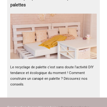
palettes
Le recyclage de palette c'est sans doute l'activité DIY
tendance et écologique du moment ! Comment
construire un canapé en palette ? Découvrez nos
conseils.