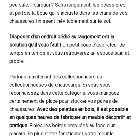
peu sale. Pourquoi ? Sans rangement, les poussières
et parfois la boue qui s’incruste dans les crans de vos
chaussures finissent inévitablement sur le sol.
Disposer d’un endroit dédié au rangement est la
solution qu’il vous faut
! Un petit coup d’aspirateur de
temps en temps et vous retrouverez un espace sain et
propre.
Parlons maintenant des collectionneurs ou
collectionneuses de chaussures. Si vous vous
reconnaissez dans cette catégorie, vous manquez
certainement de place pour stocker vos paires de
chaussures.
Avec des palettes en bois, il est possible
en quelques heures de fabriquer un meuble décoratif et
pratique
. Finies les boites empilées au fond d’un
placard. En plus d’être fonctionnel, votre meuble