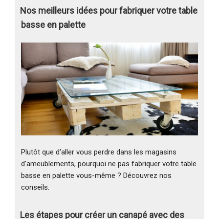
Nos meilleurs idées pour fabriquer votre table
basse en palette
Plutôt que d'aller vous perdre dans les magasins
d'ameublements, pourquoi ne pas fabriquer votre table
basse en palette vous-même ? Découvrez nos
conseils.
Les étapes pour créer un canapé avec des