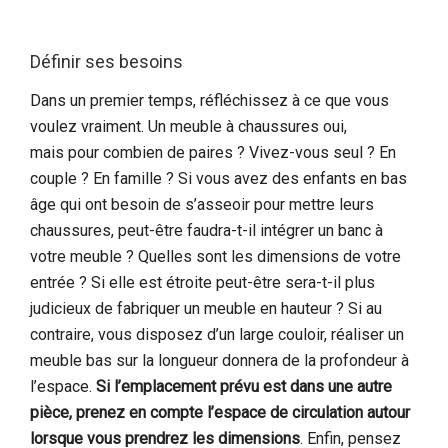
Définir ses besoins
Dans un premier temps, réfléchissez à ce que vous
voulez vraiment. Un meuble à chaussures oui,
mais pour combien de paires ? Vivez-vous seul ? En
couple ? En famille ? Si vous avez des enfants en bas
âge qui ont besoin de s’asseoir pour mettre leurs
chaussures, peut-être faudra-t-il intégrer un banc à
votre meuble ? Quelles sont les dimensions de votre
entrée ? Si elle est étroite peut-être sera-t-il plus
judicieux de fabriquer un meuble en hauteur ? Si au
contraire, vous disposez d’un large couloir, réaliser un
meuble bas sur la longueur donnera de la profondeur à
l’espace.
Si l’emplacement prévu est dans une autre
pièce, prenez en compte l’espace de circulation autour
lorsque vous prendrez les dimensions
. Enfin, pensez