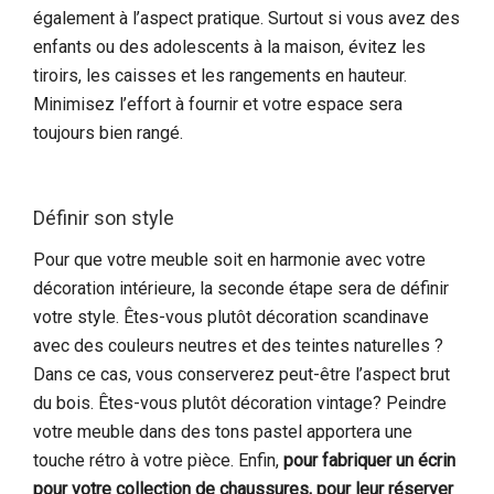
également à l’aspect pratique. Surtout si vous avez des
enfants ou des adolescents à la maison, évitez les
tiroirs, les caisses et les rangements en hauteur.
Minimisez l’effort à fournir et votre espace sera
toujours bien rangé.
Définir son style
Pour que votre meuble soit en harmonie avec votre
décoration intérieure, la seconde étape sera de définir
votre style. Êtes-vous plutôt décoration scandinave
avec des couleurs neutres et des teintes naturelles ?
Dans ce cas, vous conserverez peut-être l’aspect brut
du bois. Êtes-vous plutôt décoration vintage? Peindre
votre meuble dans des tons pastel apportera une
touche rétro à votre pièce. Enfin,
pour fabriquer un écrin
pour votre collection de chaussures, pour leur réserver