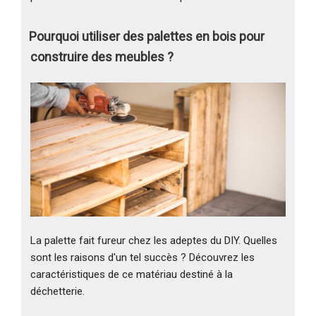
Pourquoi utiliser des palettes en bois pour
construire des meubles ?
La palette fait fureur chez les adeptes du DIY. Quelles
sont les raisons d'un tel succès ? Découvrez les
caractéristiques de ce matériau destiné à la
déchetterie.