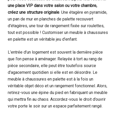
une place VIP dans votre salon ou votre chambre,
créez une structure originale
. Une étagère en pyramide,
un pan de mur en planches de palette recouvert
d’étagères, une tour de rangement fixée sur roulettes,
tout est possible ! Customiser un meuble à chaussures
en palette est un véritable jeu d’enfant.
L’entrée d’un logement est souvent la dernière pièce
que l’on pense à aménager. Relayée à tort au rang de
pièce secondaire, elle peut être toutefois source
d’agacement quotidien si elle est en désordre. Le
meuble à chaussures en palette est à la fois un
véritable objet déco et un rangement fonctionnel. Alors,
retirez-vous une épine du pied en fabriquant un meuble
qui mettra fin au chaos. Accordez-vous le droit d’ouvrir
votre porte le soir sur un espace parfaitement rangé.