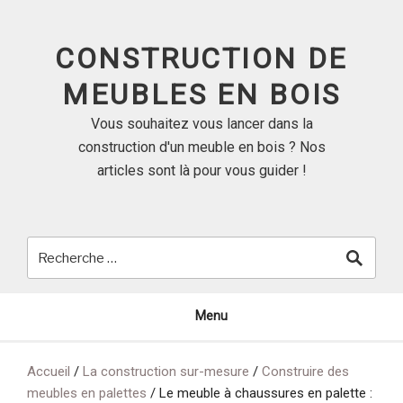
Skip
to
CONSTRUCTION DE
content
MEUBLES EN BOIS
Vous souhaitez vous lancer dans la
construction d'un meuble en bois ? Nos
articles sont là pour vous guider !
Menu
Accueil
/
La construction sur-mesure
/
Construire des
meubles en palettes
/
Le meuble à chaussures en palette :